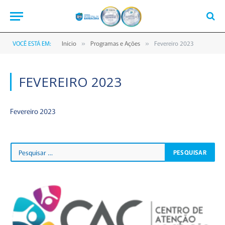
VOCÊ ESTÁ EM:
Início
Programas e Ações
Fevereiro 2023
»
»
FEVEREIRO 2023
Fevereiro 2023