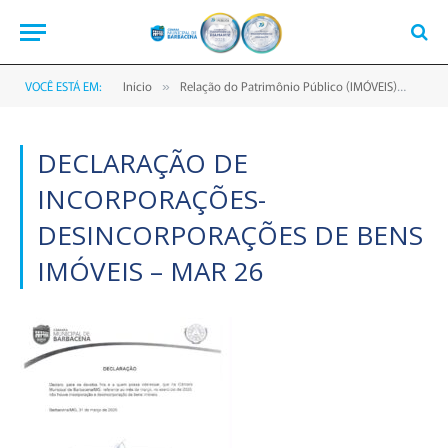
VOCÊ ESTÁ EM:
Início
Relação do Patrimônio Público (IMÓVEIS)
Decl
»
»
DECLARAÇÃO DE
INCORPORAÇÕES-
DESINCORPORAÇÕES DE BENS
IMÓVEIS – MAR 26