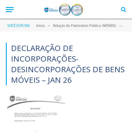
VOCÊ ESTÁ EM:
Início
Relação do Patrimônio Público (MÓVEIS)
Decl
»
»
DECLARAÇÃO DE
INCORPORAÇÕES-
DESINCORPORAÇÕES DE BENS
MÓVEIS – JAN 26