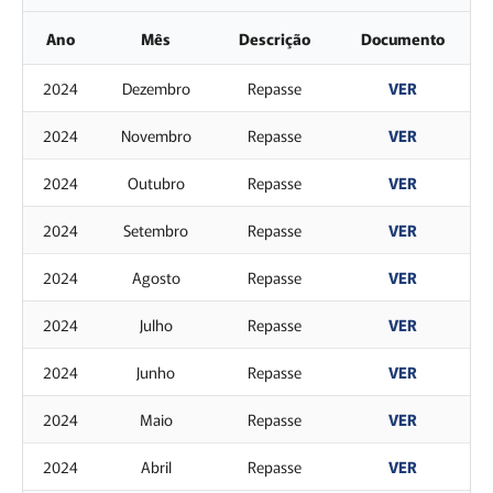
Ano
Mês
Descrição
Documento
2024
Dezembro
Repasse
VER
2024
Novembro
Repasse
VER
2024
Outubro
Repasse
VER
2024
Setembro
Repasse
VER
2024
Agosto
Repasse
VER
2024
Julho
Repasse
VER
2024
Junho
Repasse
VER
2024
Maio
Repasse
VER
2024
Abril
Repasse
VER