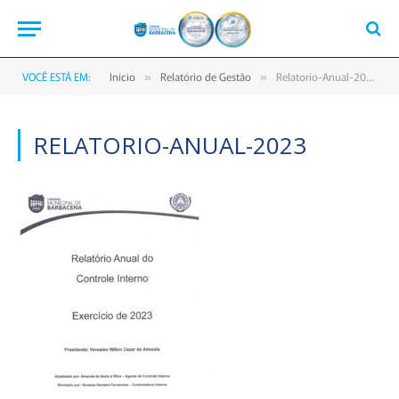
VOCÊ ESTÁ EM:
Início
Relatório de Gestão
Relatorio-Anual-2023
»
»
RELATORIO-ANUAL-2023