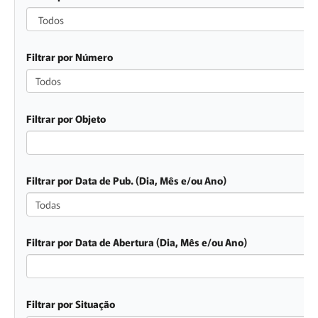
Todos
Filtrar por Número
Todos
Filtrar por Objeto
Filtrar por Data de Pub. (Dia, Mês e/ou Ano)
Todas
Filtrar por Data de Abertura (Dia, Mês e/ou Ano)
Filtrar por Situação