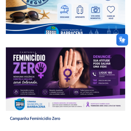
Campanha Feminicídio Zero