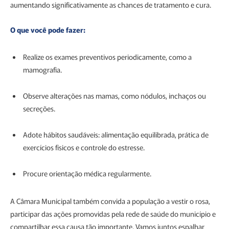
aumentando significativamente as chances de tratamento e cura.
O que você pode fazer:
Realize os exames preventivos periodicamente, como a
mamografia.
Observe alterações nas mamas, como nódulos, inchaços ou
secreções.
Adote hábitos saudáveis: alimentação equilibrada, prática de
exercícios físicos e controle do estresse.
Procure orientação médica regularmente.
A Câmara Municipal também convida a população a vestir o rosa,
participar das ações promovidas pela rede de saúde do município e
compartilhar essa causa tão importante. Vamos juntos espalhar