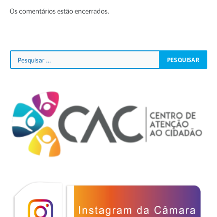
Os comentários estão encerrados.