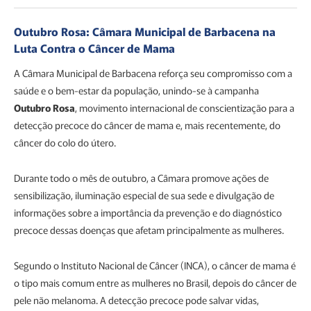
Outubro Rosa: Câmara Municipal de Barbacena na
Luta Contra o Câncer de Mama
A Câmara Municipal de Barbacena reforça seu compromisso com a
saúde e o bem-estar da população, unindo-se à campanha
Outubro Rosa
, movimento internacional de conscientização para a
detecção precoce do câncer de mama e, mais recentemente, do
câncer do colo do útero.
Durante todo o mês de outubro, a Câmara promove ações de
sensibilização, iluminação especial de sua sede e divulgação de
informações sobre a importância da prevenção e do diagnóstico
precoce dessas doenças que afetam principalmente as mulheres.
Segundo o Instituto Nacional de Câncer (INCA), o câncer de mama é
o tipo mais comum entre as mulheres no Brasil, depois do câncer de
pele não melanoma. A detecção precoce pode salvar vidas,