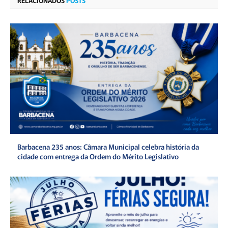
RELACIONADOS
POSTS
Barbacena 235 anos: Câmara Municipal celebra história da
cidade com entrega da Ordem do Mérito Legislativo