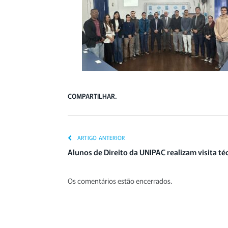
COMPARTILHAR.
ARTIGO ANTERIOR
Alunos de Direito da UNIPAC realizam visita t
Os comentários estão encerrados.