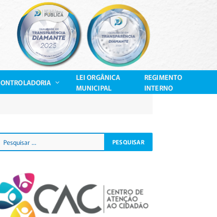
LEI ORGÂNICA
REGIMENTO
CONTROLADORIA
MUNICIPAL
INTERNO