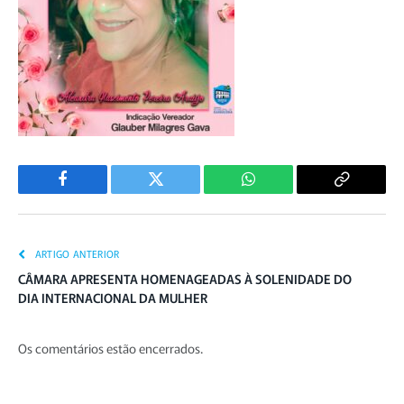
Facebook
Twitter
WhatsApp
Copiar
Link
ARTIGO ANTERIOR
CÂMARA APRESENTA HOMENAGEADAS À SOLENIDADE DO
DIA INTERNACIONAL DA MULHER
Os comentários estão encerrados.