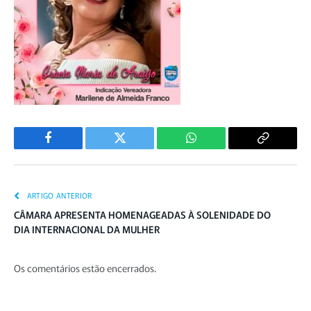
Facebook
Twitter
WhatsApp
Copiar
Link
ARTIGO ANTERIOR
CÂMARA APRESENTA HOMENAGEADAS À SOLENIDADE DO
DIA INTERNACIONAL DA MULHER
Os comentários estão encerrados.