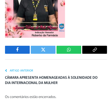
Facebook
Twitter
WhatsApp
Copiar
Link
ARTIGO ANTERIOR
CÂMARA APRESENTA HOMENAGEADAS À SOLENIDADE DO
DIA INTERNACIONAL DA MULHER
Os comentários estão encerrados.