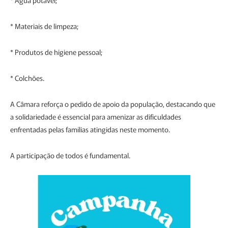
* Materiais de limpeza;
* Produtos de higiene pessoal;
* Colchões.
A Câmara reforça o pedido de apoio da população, destacando que
a solidariedade é essencial para amenizar as dificuldades
enfrentadas pelas famílias atingidas neste momento.
A participação de todos é fundamental.