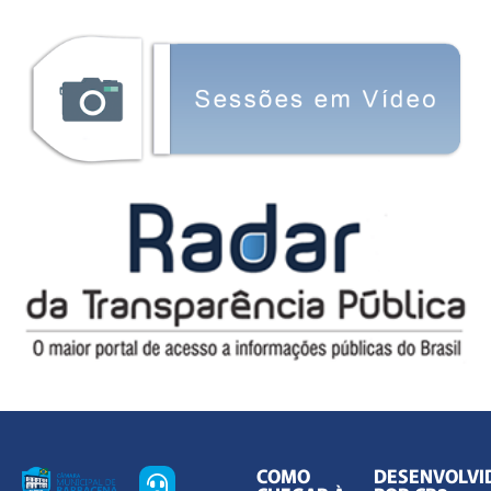
COMO
DESENVOLVI