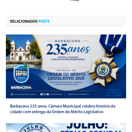
RELACIONADOS
POSTS
Barbacena 235 anos: Câmara Municipal celebra história da
cidade com entrega da Ordem do Mérito Legislativo