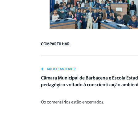
COMPARTILHAR.
ARTIGO ANTERIOR
Câmara Municipal de Barbacena e Escola Esta
pedagógico voltado à conscientização ambien
Os comentários estão encerrados.