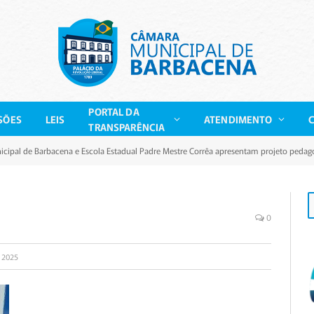
PORTAL DA
SÕES
LEIS
ATENDIMENTO
TRANSPARÊNCIA
cipal de Barbacena e Escola Estadual Padre Mestre Corrêa apresentam projeto pedag
0
 2025