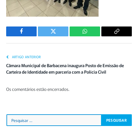
Facebook
Twitter
WhatsApp
Copiar
Link
ARTIGO ANTERIOR
Câmara Municipal de Barbacena inaugura Posto de Emissão de
Carteira de Identidade em parceria com a Polícia Civil
Os comentários estão encerrados.