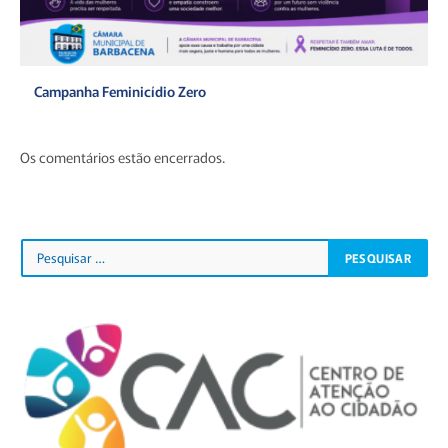
Campanha Feminicídio Zero
Os comentários estão encerrados.