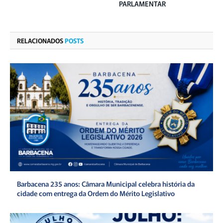
PARLAMENTAR
RELACIONADOS
POSTS
Barbacena 235 anos: Câmara Municipal celebra história da
cidade com entrega da Ordem do Mérito Legislativo