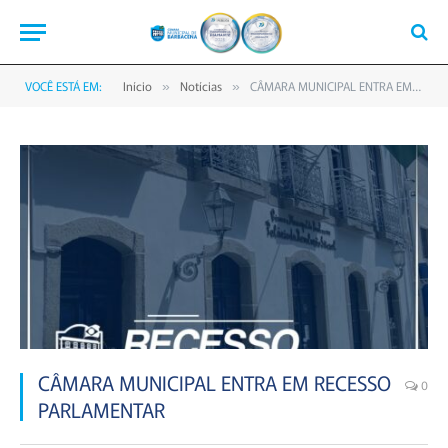
VOCÊ ESTÁ EM:
Início
Notícias
CÂMARA MUNICIPAL ENTRA EM RECESSO PARLAMENTAR
»
»
CÂMARA MUNICIPAL ENTRA EM RECESSO
0
PARLAMENTAR