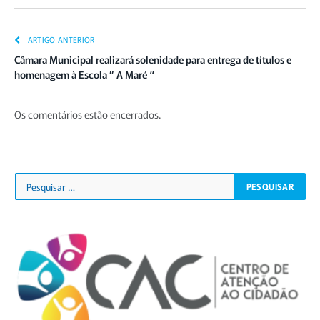
Link
ARTIGO ANTERIOR
Câmara Municipal realizará solenidade para entrega de títulos e
homenagem à Escola ” A Maré “
Os comentários estão encerrados.