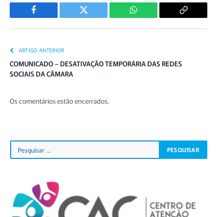
Facebook
Twitter
WhatsApp
Copiar
Link
ARTIGO ANTERIOR
COMUNICADO – DESATIVAÇÃO TEMPORÁRIA DAS REDES
SOCIAIS DA CÂMARA
Os comentários estão encerrados.