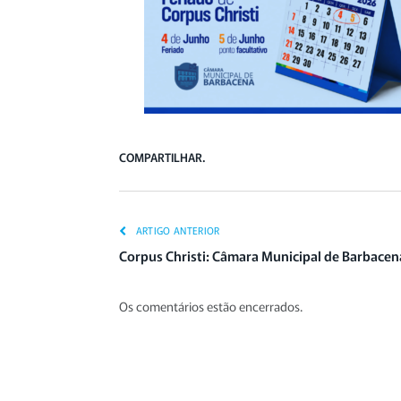
COMPARTILHAR.
ARTIGO ANTERIOR
Corpus Christi: Câmara Municipal de Barbacena
Os comentários estão encerrados.