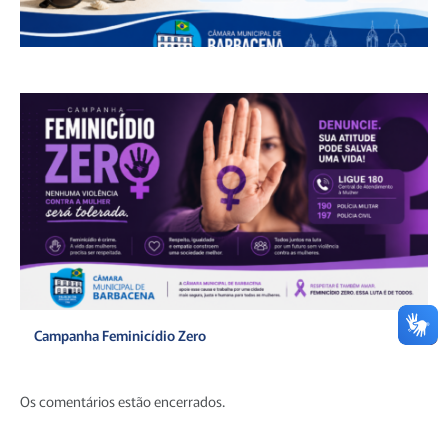
Campanha Feminicídio Zero
Os comentários estão encerrados.