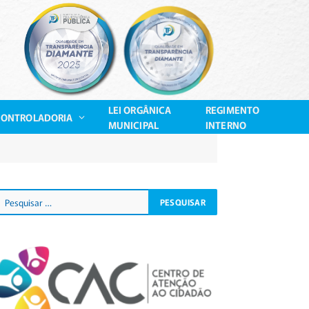
LEI ORGÂNICA
REGIMENTO
CONTROLADORIA
MUNICIPAL
INTERNO