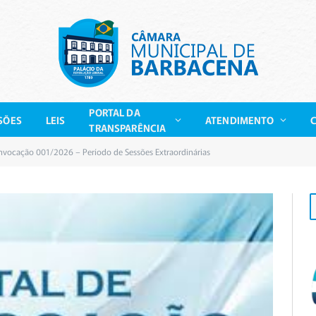
PORTAL DA
SÕES
LEIS
ATENDIMENTO
TRANSPARÊNCIA
onvocação 001/2026 – Período de Sessões Extraordinárias