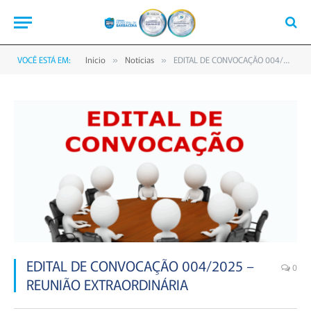
VOCÊ ESTÁ EM:
Início
Notícias
EDITAL DE CONVOCAÇÃO 004/2025 – REUNIÃO EXTRAORDINÁRIA
»
»
EDITAL DE CONVOCAÇÃO 004/2025 –
0
REUNIÃO EXTRAORDINÁRIA