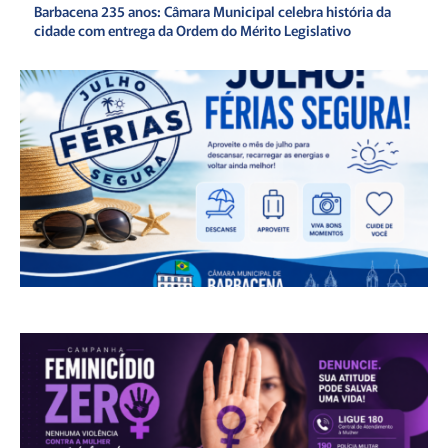
Barbacena 235 anos: Câmara Municipal celebra história da
cidade com entrega da Ordem do Mérito Legislativo