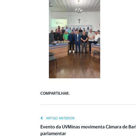
COMPARTILHAR.
ARTIGO ANTERIOR
Evento da UVMinas movimenta Câmara de Barb
parlamentar