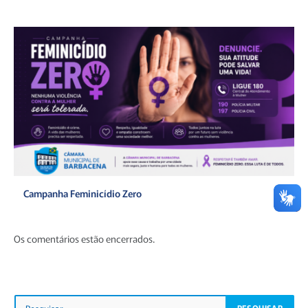
Campanha Feminicídio Zero
Os comentários estão encerrados.