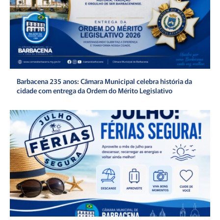
Barbacena 235 anos: Câmara Municipal celebra história da
cidade com entrega da Ordem do Mérito Legislativo