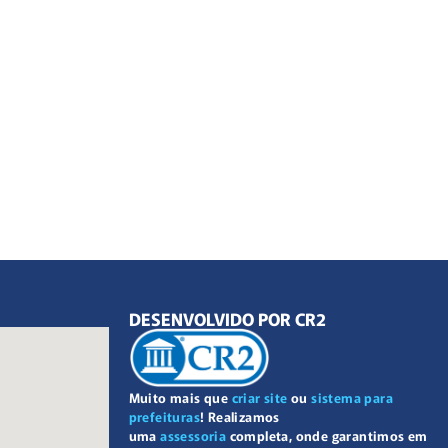
DESENVOLVIDO POR CR2
Muito mais que
criar site
ou
sistema para
prefeituras
! Realizamos
uma
assessoria
completa, onde garantimos em