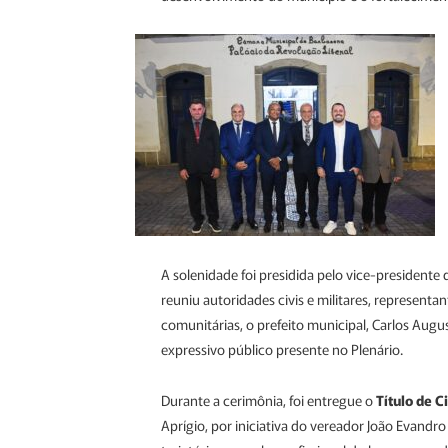
A solenidade foi presidida pelo vice-presidente
reuniu autoridades civis e militares, representan
comunitárias, o prefeito municipal, Carlos Augu
expressivo público presente no Plenário.
Durante a cerimônia, foi entregue o
Título de 
Aprígio, por iniciativa do vereador João Evandro