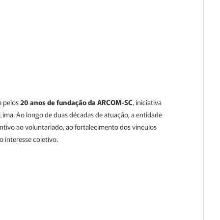
 pelos
20 anos de fundação da ARCOM-SC
, iniciativa
Lima. Ao longo de duas décadas de atuação, a entidade
ivo ao voluntariado, ao fortalecimento dos vínculos
 interesse coletivo.