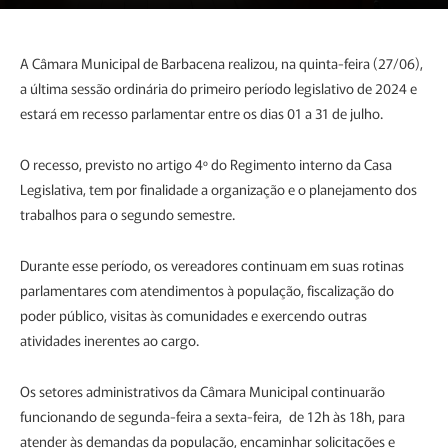
A Câmara Municipal de Barbacena realizou, na quinta-feira (27/06),
a última sessão ordinária do primeiro período legislativo de 2024 e
estará em recesso parlamentar entre os dias 01 a 31 de julho.
O recesso, previsto no artigo 4º do Regimento interno da Casa
Legislativa, tem por finalidade a organização e o planejamento dos
trabalhos para o segundo semestre.
Durante esse período, os vereadores continuam em suas rotinas
parlamentares com atendimentos à população, fiscalização do
poder público, visitas às comunidades e exercendo outras
atividades inerentes ao cargo.
Os setores administrativos da Câmara Municipal continuarão
funcionando de segunda-feira a sexta-feira, de 12h às 18h, para
atender às demandas da população, encaminhar solicitações e