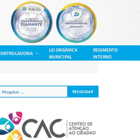
LEI ORGÂNICA
REGIMENTO
CONTROLADORIA
MUNICIPAL
INTERNO