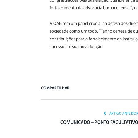
fortalecimento da advocacia barbacenense.”, de
A OAB tem um papel crucial na defesa dos direit
sociedade como um todo. “Tenho certeza de qu
contribuições para o fortalecimento da instituiç
sucesso em sua nova função.
COMPARTILHAR.
ARTIGO ANTERIO
COMUNICADO – PONTO FACULTATIV