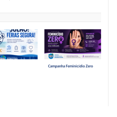
Campanha Feminicídio Zero