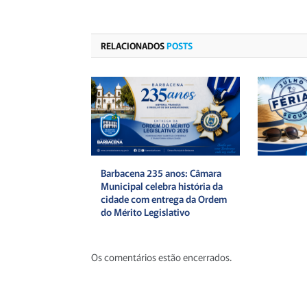
RELACIONADOS
POSTS
Barbacena 235 anos: Câmara
Municipal celebra história da
cidade com entrega da Ordem
do Mérito Legislativo
Os comentários estão encerrados.