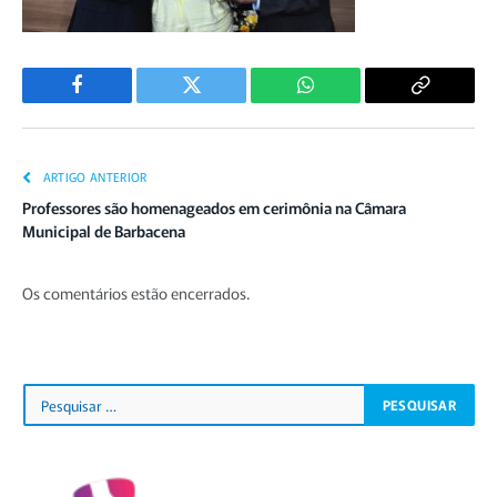
Facebook
Twitter
WhatsApp
Copiar
Link
ARTIGO ANTERIOR
Professores são homenageados em cerimônia na Câmara
Municipal de Barbacena
Os comentários estão encerrados.