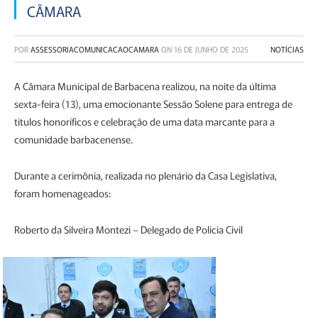
CÂMARA
POR
ASSESSORIACOMUNICACAOCAMARA
ON
16 DE JUNHO DE 2025
NOTÍCIAS
A Câmara Municipal de Barbacena realizou, na noite da última
sexta-feira (13), uma emocionante Sessão Solene para entrega de
títulos honoríficos e celebração de uma data marcante para a
comunidade barbacenense.
Durante a cerimônia, realizada no plenário da Casa Legislativa,
foram homenageados:
Roberto da Silveira Montezi – Delegado de Polícia Civil