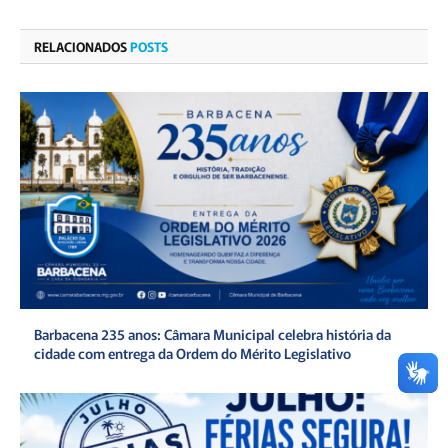
RELACIONADOS
POSTS
Barbacena 235 anos: Câmara Municipal celebra história da
cidade com entrega da Ordem do Mérito Legislativo