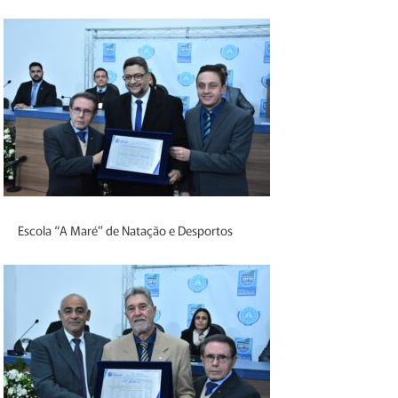
Escola “A Maré” de Natação e Desportos