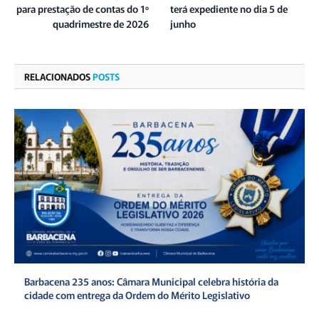
para prestação de contas do 1º
terá expediente no dia 5 de
quadrimestre de 2026
junho
RELACIONADOS
POSTS
Barbacena 235 anos: Câmara Municipal celebra história da
cidade com entrega da Ordem do Mérito Legislativo