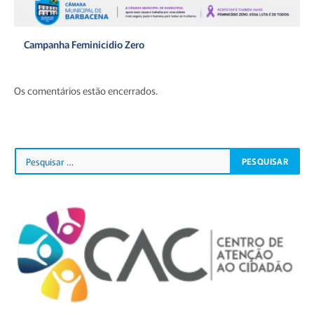
Campanha Feminicídio Zero
Os comentários estão encerrados.