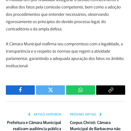
análise dos fatos pela comissão competente, bem como a adoção
dos procedimentos que entender necessários, observando
rigorosamente os princípios do devido processo legal, do
contraditório e da ampla defesa.
A Câmara Municipal reafirma seu compromisso com a legalidade, a
transparência e o respeito às normas que regem a atividade
parlamentar, garantindo a adequada apuração dos fatos no âmbito
institucional.
Facebook
Twitter
WhatsApp
Copiar
Link
ARTIGO ANTERIOR
PRÓXIMO ARTIGO
Prefeitura e Câmara Municipal
Corpus Christi: Câmara
realizam audiência pública
Municipal de Barbacena não