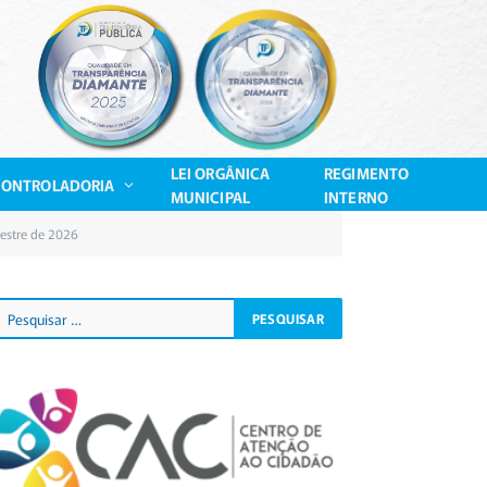
LEI ORGÂNICA
REGIMENTO
CONTROLADORIA
MUNICIPAL
INTERNO
mestre de 2026