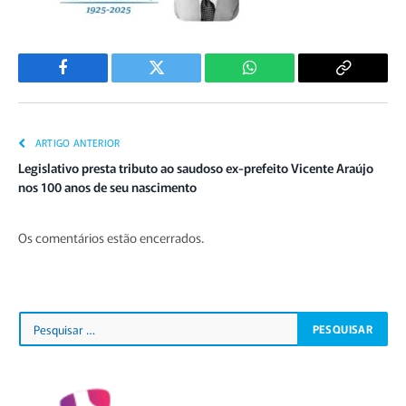
Facebook
Twitter
WhatsApp
Copiar
Link
ARTIGO ANTERIOR
Legislativo presta tributo ao saudoso ex-prefeito Vicente Araújo
nos 100 anos de seu nascimento
Os comentários estão encerrados.