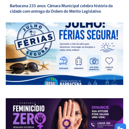
Barbacena 235 anos: Câmara Municipal celebra história da
cidade com entrega da Ordem do Mérito Legislativo