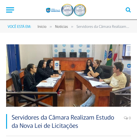
VOCÊ ESTÁ EM:
Início
Notícias
Servidores da Câmara Realizam Estudo da Nova Lei de Licitações
»
»
Servidores da Câmara Realizam Estudo
0
da Nova Lei de Licitações