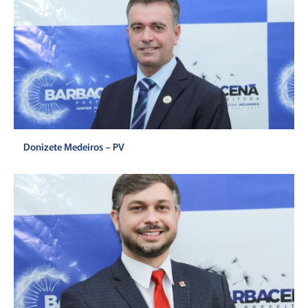
Donizete Medeiros – PV