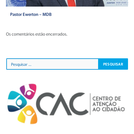
Pastor Ewerton – MDB
Os comentários estão encerrados.