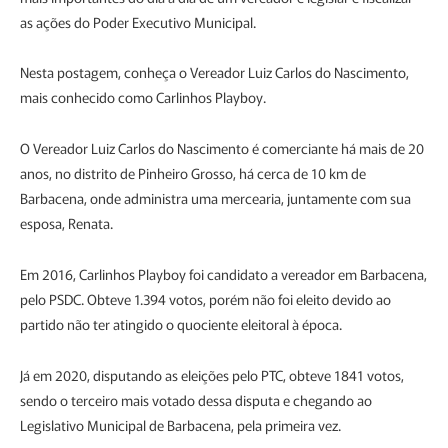
as ações do Poder Executivo Municipal.
Nesta postagem, conheça o Vereador Luiz Carlos do Nascimento,
mais conhecido como Carlinhos Playboy.
O Vereador Luiz Carlos do Nascimento é comerciante há mais de 20
anos, no distrito de Pinheiro Grosso, há cerca de 10 km de
Barbacena, onde administra uma mercearia, juntamente com sua
esposa, Renata.
Em 2016, Carlinhos Playboy foi candidato a vereador em Barbacena,
pelo PSDC. Obteve 1.394 votos, porém não foi eleito devido ao
partido não ter atingido o quociente eleitoral à época.
Já em 2020, disputando as eleições pelo PTC, obteve 1841 votos,
sendo o terceiro mais votado dessa disputa e chegando ao
Legislativo Municipal de Barbacena, pela primeira vez.