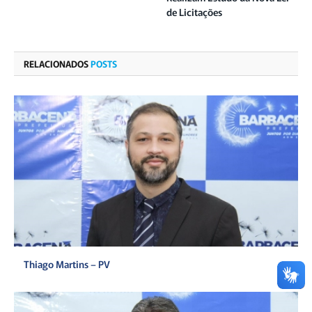
de Licitações
RELACIONADOS
POSTS
Thiago Martins – PV