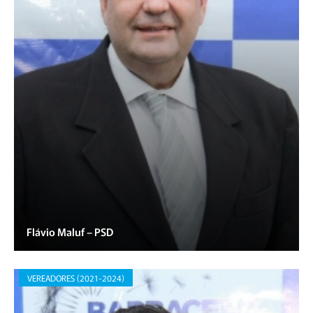
Flávio Maluf – PSD
VEREADORES (2021-2024)