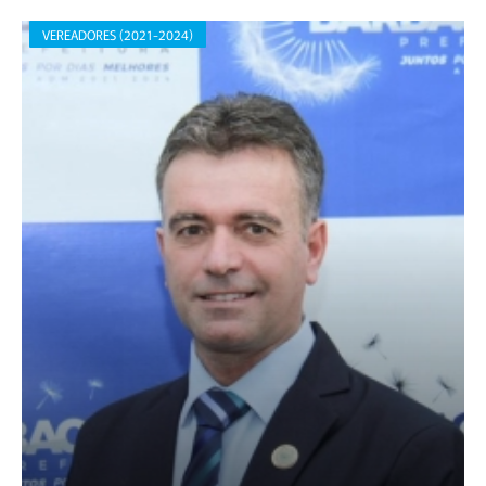
VEREADORES (2021-2024)