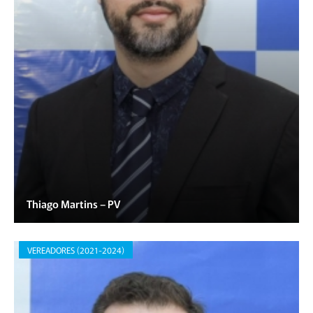
Thiago Martins – PV
VEREADORES (2021-2024)