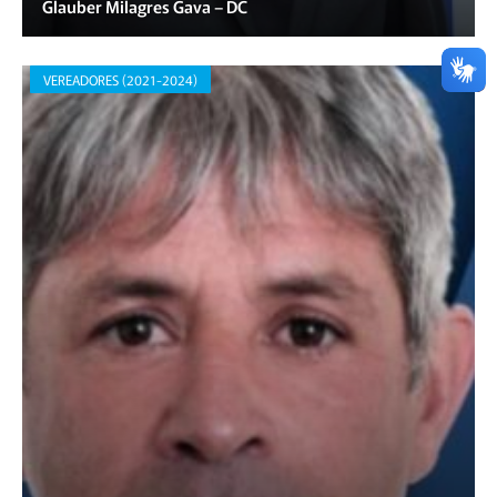
Glauber Milagres Gava – DC
VEREADORES (2021-2024)