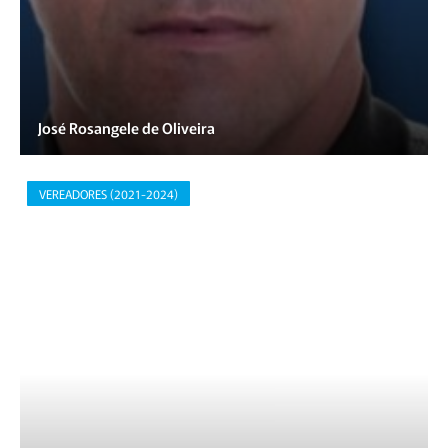
José Rosangele de Oliveira
VEREADORES (2021-2024)