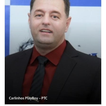
Carlinhos PlayBoy – PTC