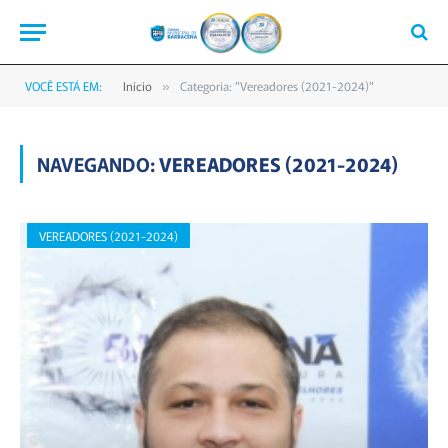
VOCÊ ESTÁ EM:
Início
Categoria: "Vereadores (2021-2024)"
»
NAVEGANDO:
VEREADORES (2021-2024)
VEREADORES (2021-2024)