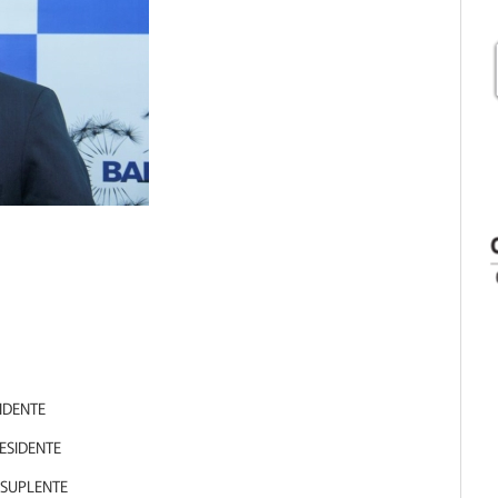
IDENTE
ESIDENTE
SUPLENTE