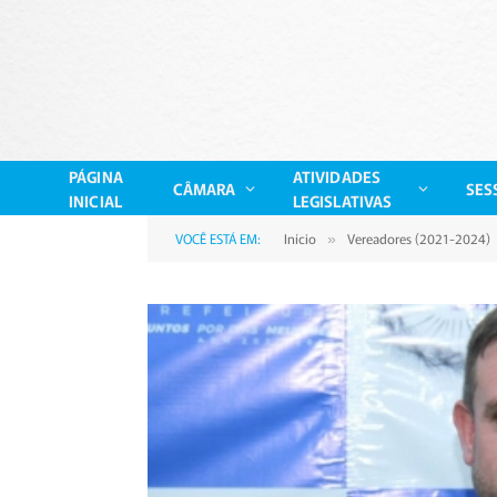
PÁGINA
ATIVIDADES
CÂMARA
SES
INICIAL
LEGISLATIVAS
VOCÊ ESTÁ EM:
Início
Vereadores (2021-2024)
»