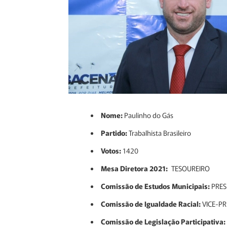
Nome:
Paulinho do Gás
Partido:
Trabalhista Brasileiro
Votos:
1420
Mesa Diretora 2021:
TESOUREIRO
Comissão de Estudos Municipais:
PRES
Comissão de Igualdade Racial:
VICE-PR
Comissão de Legislação Participativa: