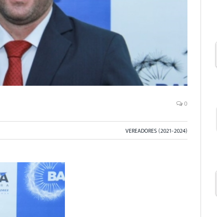
0
VEREADORES (2021-2024)