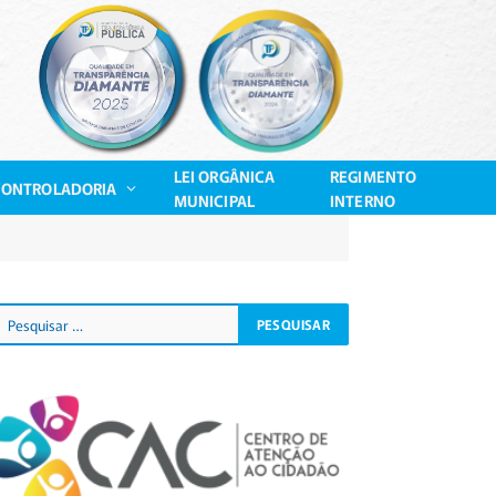
LEI ORGÂNICA
REGIMENTO
CONTROLADORIA
MUNICIPAL
INTERNO