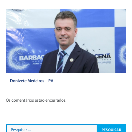
Donizete Medeiros – PV
Os comentários estão encerrados.