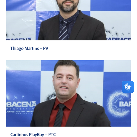
Thiago Martins – PV
Carlinhos PlayBoy – PTC