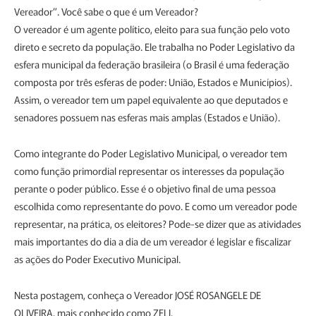
Vereador”. Você sabe o que é um Vereador?
O vereador é um agente político, eleito para sua função pelo voto
direto e secreto da população. Ele trabalha no Poder Legislativo da
esfera municipal da federação brasileira (o Brasil é uma federação
composta por três esferas de poder: União, Estados e Municípios).
Assim, o vereador tem um papel equivalente ao que deputados e
senadores possuem nas esferas mais amplas (Estados e União).
Como integrante do Poder Legislativo Municipal, o vereador tem
como função primordial representar os interesses da população
perante o poder público. Esse é o objetivo final de uma pessoa
escolhida como representante do povo. E como um vereador pode
representar, na prática, os eleitores? Pode-se dizer que as atividades
mais importantes do dia a dia de um vereador é legislar e fiscalizar
as ações do Poder Executivo Municipal.
Nesta postagem, conheça o Vereador JOSÉ ROSANGELE DE
OLIVEIRA, mais conhecido como ZELI.