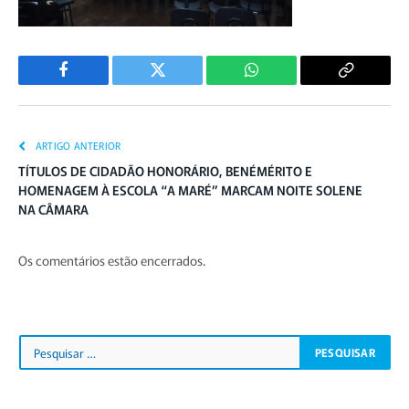
Facebook
Twitter
WhatsApp
Copiar
Link
ARTIGO ANTERIOR
TÍTULOS DE CIDADÃO HONORÁRIO, BENÉMÉRITO E
HOMENAGEM À ESCOLA “A MARÉ” MARCAM NOITE SOLENE
NA CÂMARA
Os comentários estão encerrados.