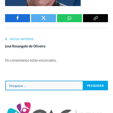
Facebook
Twitter
WhatsApp
Copiar
Link
ARTIGO ANTERIOR
José Rosangele de Oliveira
Os comentários estão encerrados.